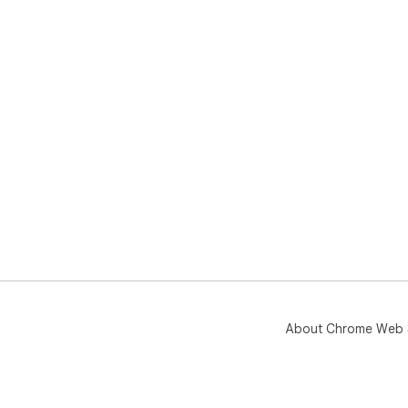
About Chrome Web 