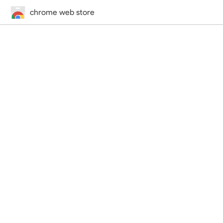
chrome web store