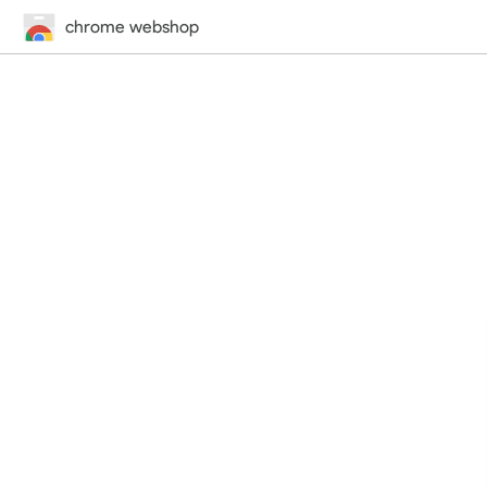
chrome webshop