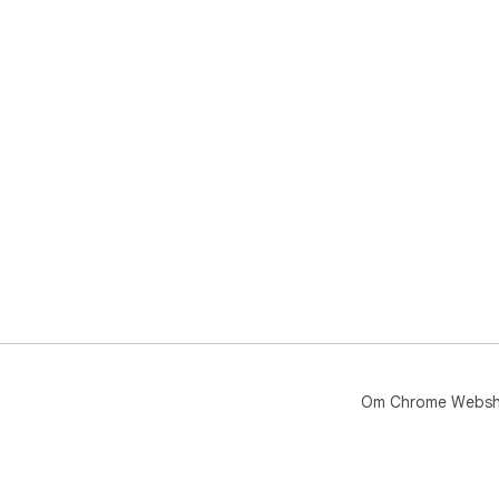
Om Chrome Webs