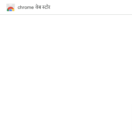
chrome वेब स्टोर