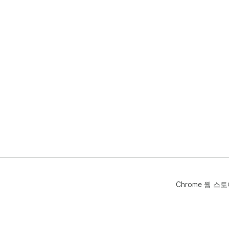
Chrome 웹 스