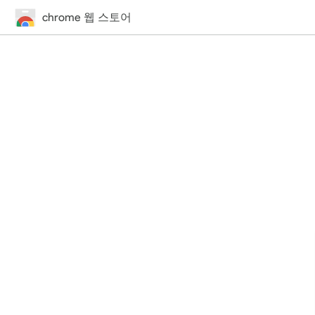
chrome 웹 스토어