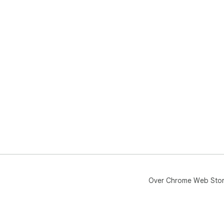
Over Chrome Web Sto