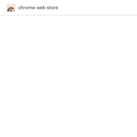
chrome web store