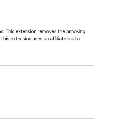
. This extension removes the annoying 
is extension uses an affiliate link to 