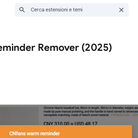
eminder Remover (2025)