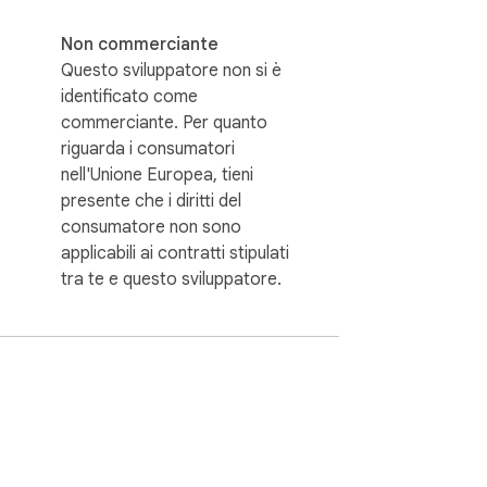
Non commerciante
Questo sviluppatore non si è
identificato come
commerciante. Per quanto
riguarda i consumatori
nell'Unione Europea, tieni
presente che i diritti del
consumatore non sono
applicabili ai contratti stipulati
tra te e questo sviluppatore.