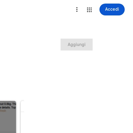
Accedi
Aggiungi