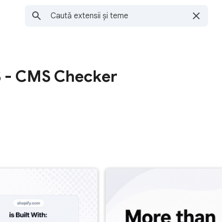
S - CMS Checker