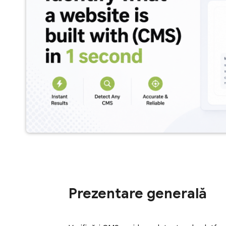
Prezentare generală