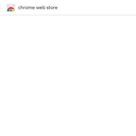
chrome web store