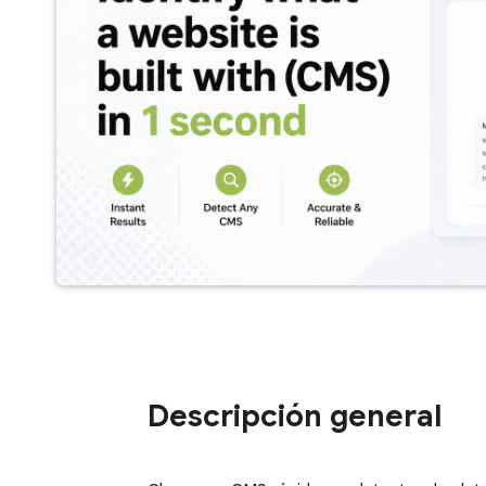
Descripción general