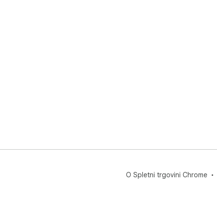
O Spletni trgovini Chrome