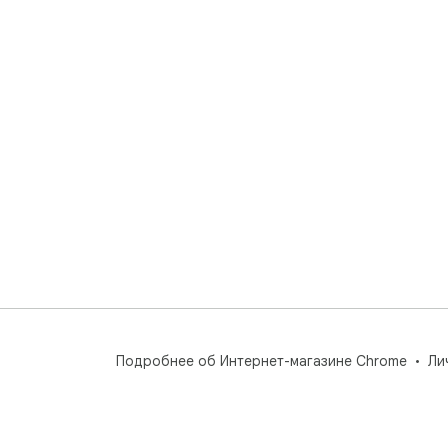
Подробнее об Интернет-магазине Chrome
Ли