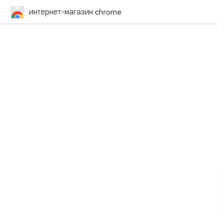
интернет-магазин chrome