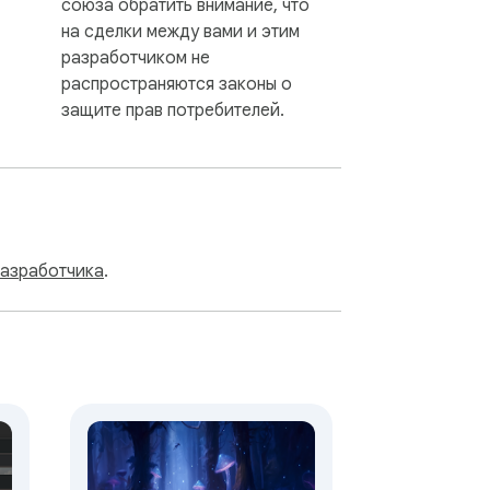
союза обратить внимание, что
на сделки между вами и этим
разработчиком не
распространяются законы о
защите прав потребителей.
разработчика
.