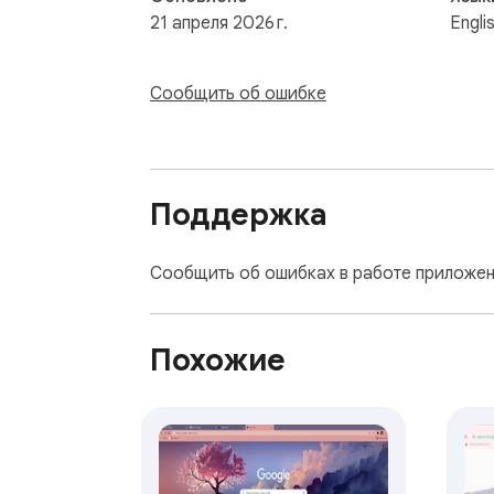
21 апреля 2026 г.
Engli
Сообщить об ошибке
Поддержка
Сообщить об ошибках в работе приложен
Похожие