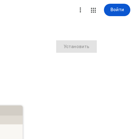
Войти
Установить