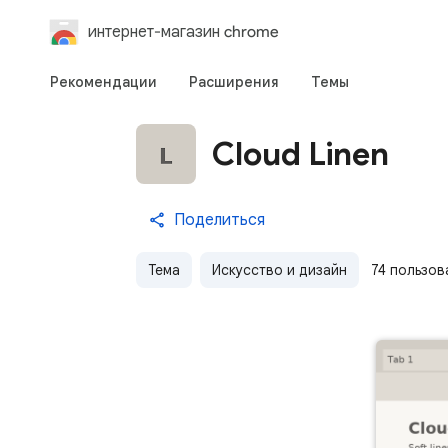
интернет-магазин chrome
Рекомендации
Расширения
Темы
Cloud Linen
Поделиться
Тема
Искусство и дизайн
74 пользов