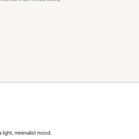
light, minimalist mood.