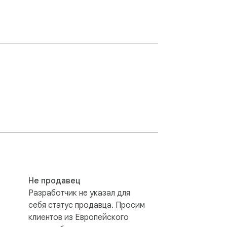
Не продавец
Разработчик не указал для
себя статус продавца. Просим
клиентов из Европейского