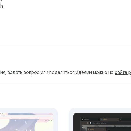
sh
ия, задать вопрос или поделиться идеями можно на
сайте 