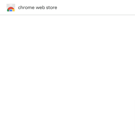
chrome web store