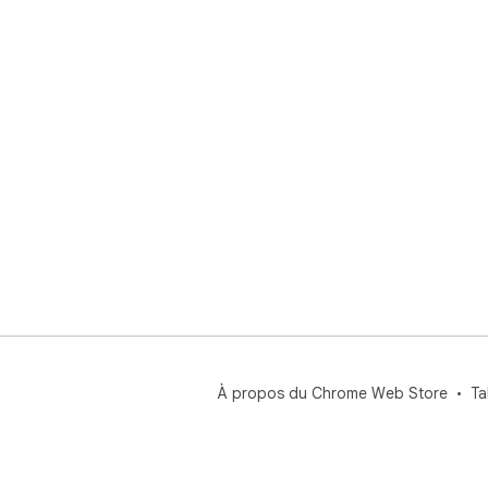
À propos du Chrome Web Store
Ta