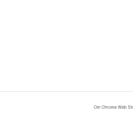
Om Chrome Web St