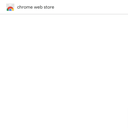
chrome web store