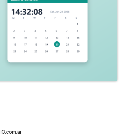
AIO.com.ai