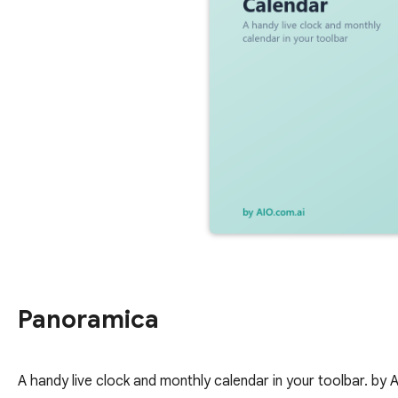
Panoramica
A handy live clock and monthly calendar in your toolbar. by 