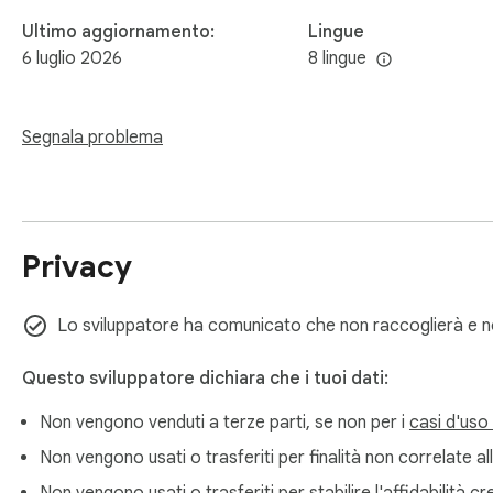
Ultimo aggiornamento:
Lingue
6 luglio 2026
8 lingue
Segnala problema
Privacy
Lo sviluppatore ha comunicato che non raccoglierà e non
Questo sviluppatore dichiara che i tuoi dati:
Non vengono venduti a terze parti, se non per i
casi d'uso
Non vengono usati o trasferiti per finalità non correlate all