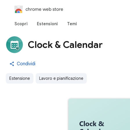
chrome web store
Scopri
Estensioni
Temi
Clock & Calendar
Condividi
Estensione
Lavoro e pianificazione