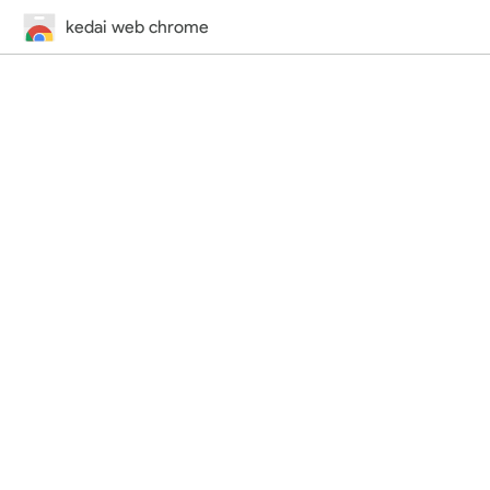
kedai web chrome