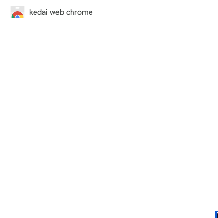
kedai web chrome