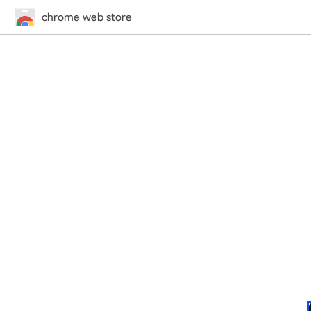
chrome web store