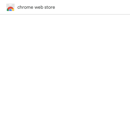
chrome web store