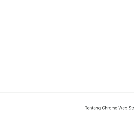
Tentang Chrome Web St