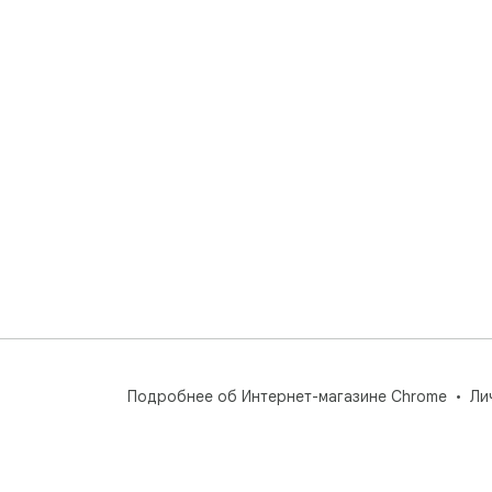
Подробнее об Интернет-магазине Chrome
Ли