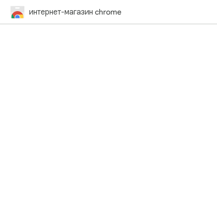
интернет-магазин chrome