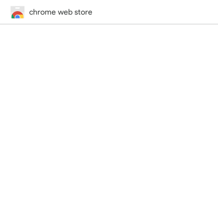
chrome web store