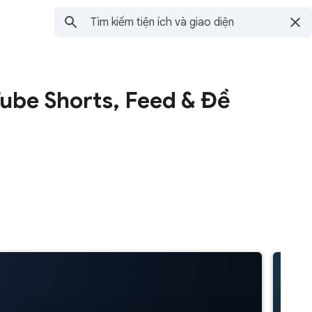
ube Shorts, Feed & Đề