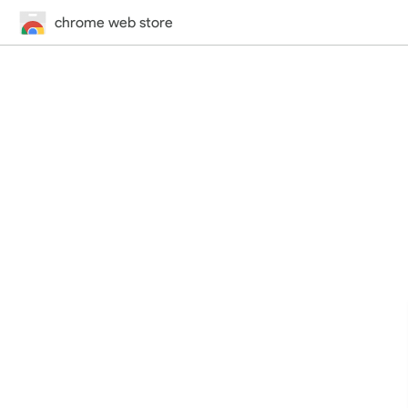
chrome web store