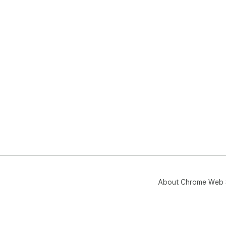
About Chrome Web 