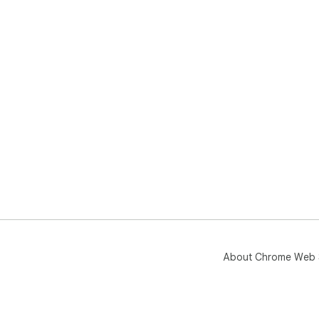
About Chrome Web 