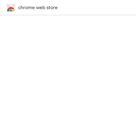
chrome web store