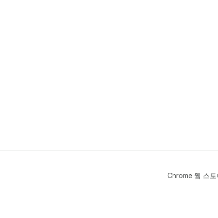
Chrome 웹 스