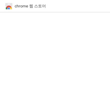
chrome 웹 스토어