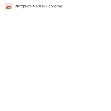
интернет-магазин chrome