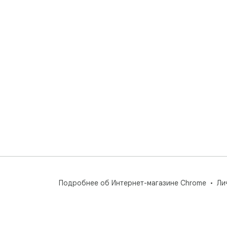
Подробнее об Интернет-магазине Chrome
Ли