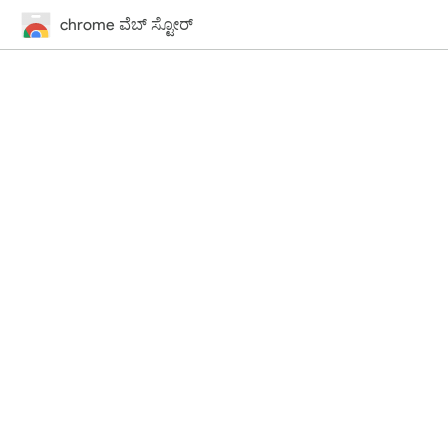
chrome ವೆಬ್‌ ಸ್ಟೋರ್‌