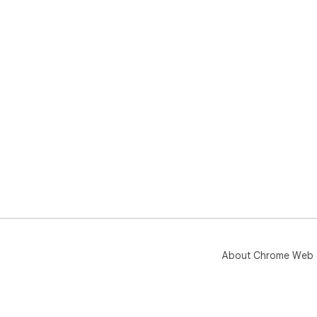
About Chrome Web 