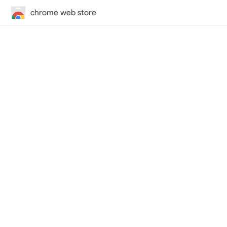
chrome web store