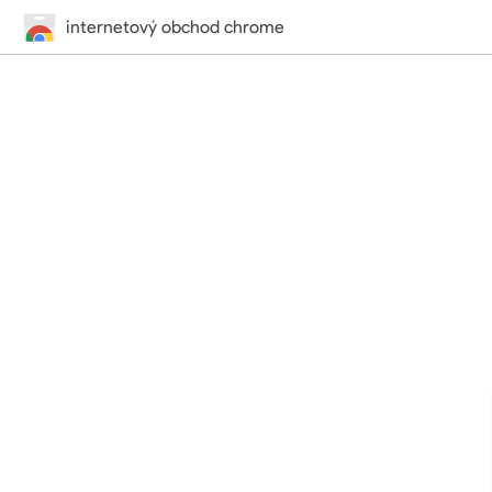
internetový obchod chrome