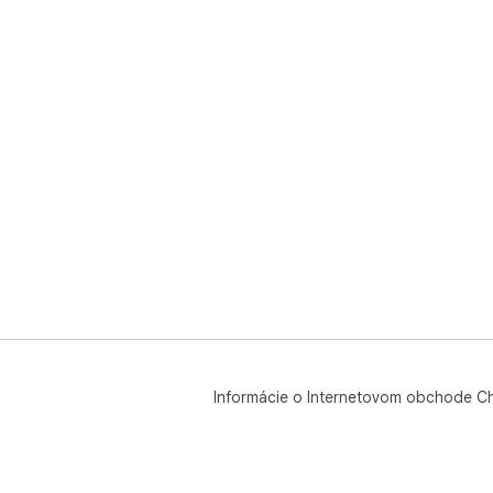
Informácie o Internetovom obchode C