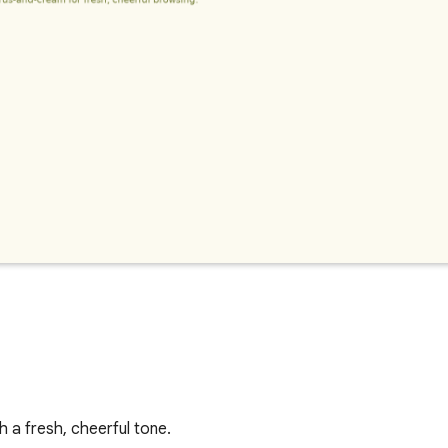
 a fresh, cheerful tone.