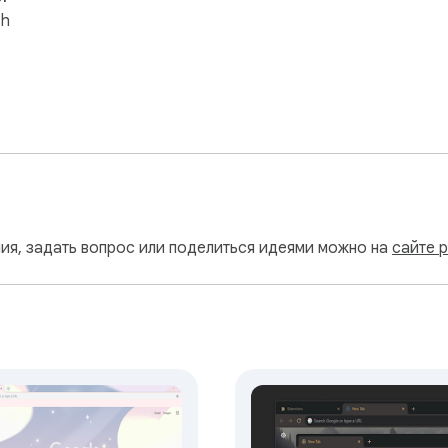
sh
ия, задать вопрос или поделиться идеями можно на
сайте 