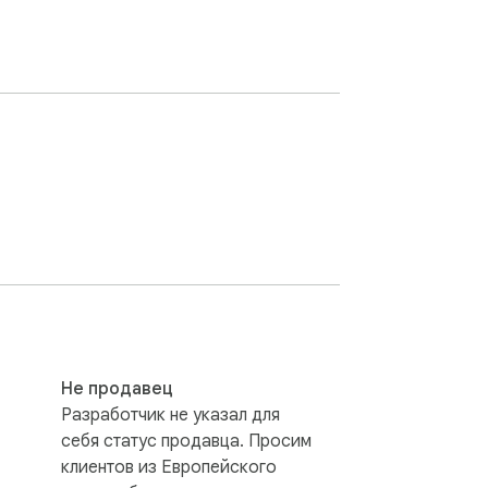
Не продавец
Разработчик не указал для
себя статус продавца. Просим
клиентов из Европейского