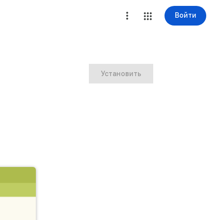
Войти
Установить