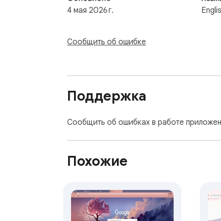
4 мая 2026 г.
Engli
Сообщить об ошибке
Поддержка
Сообщить об ошибках в работе приложен
Похожие