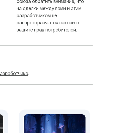
союза обратить внимание, что
на сделки между вами и этим
разработчиком не
распространяются законы о
защите прав потребителей.
разработчика
.