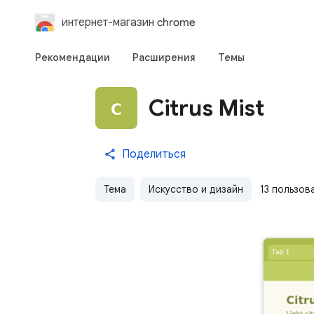
интернет-магазин chrome
Рекомендации
Расширения
Темы
Citrus Mist
Поделиться
Тема
Искусство и дизайн
13 пользов