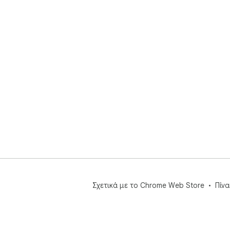
Σχετικά με το Chrome Web Store
Πίν