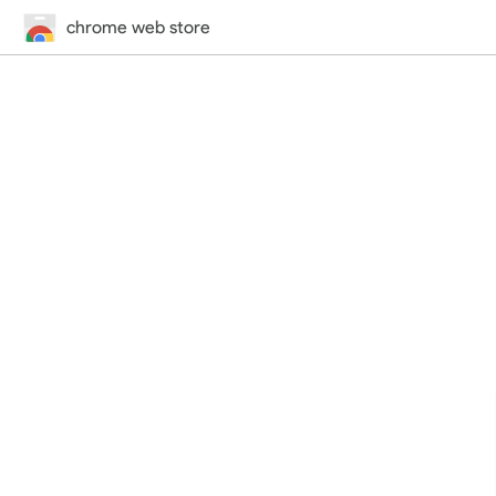
chrome web store