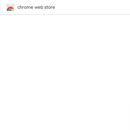
chrome web store