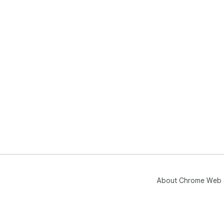
About Chrome Web 