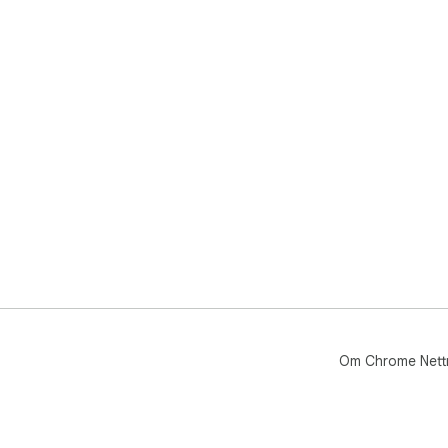
Om Chrome Nett