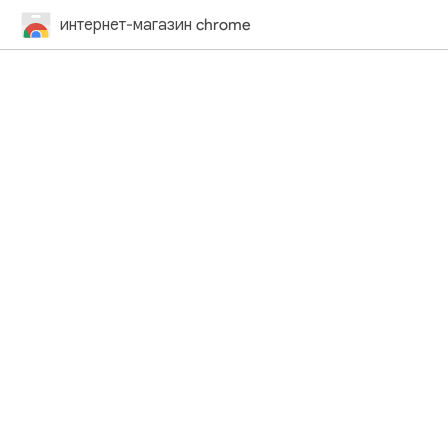
интернет-магазин chrome