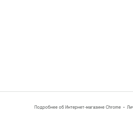
Подробнее об Интернет-магазине Chrome
Ли