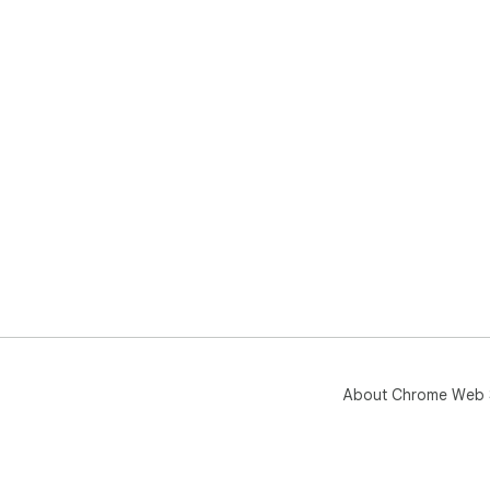
About Chrome Web 