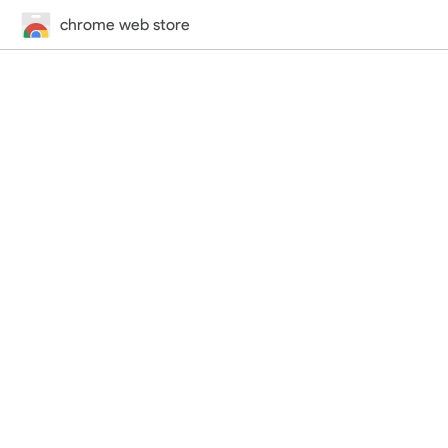
chrome web store