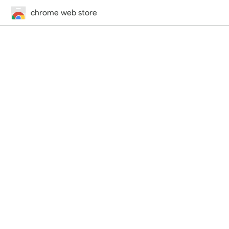
chrome web store