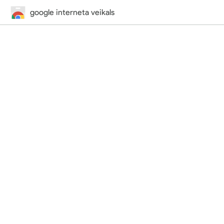
google interneta veikals