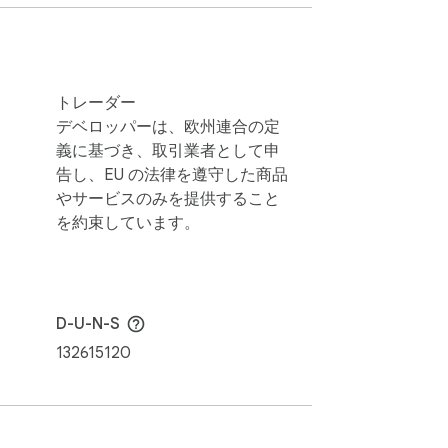
トレーダー
デベロッパーは、欧州連合の定
義に基づき、取引業者として申
告し、EU の法律を遵守した商品
やサービスのみを提供すること
を約束しています。
D-U-N-S
132615120