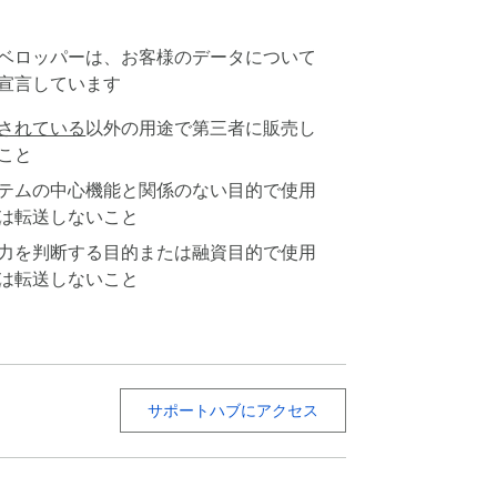
ベロッパーは、お客様のデータについて
宣言しています
されている
以外の用途で第三者に販売し
こと
テムの中心機能と関係のない目的で使用
は転送しないこと
力を判断する目的または融資目的で使用
は転送しないこと
サポートハブにアクセス