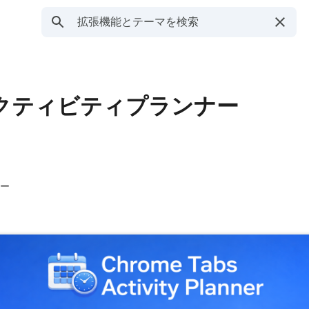
アクティビティプランナー
ザー