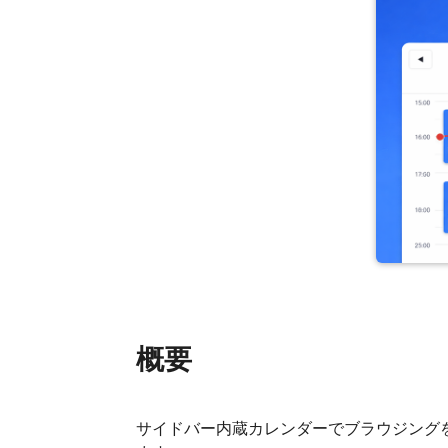
概要
サイドバー内蔵カレンダーでブラウジング