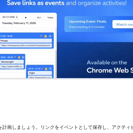
を計画しましょう。リンクをイベントとして保存し、アクティ