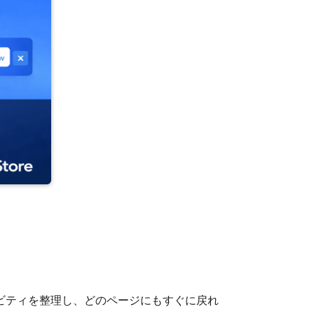
ビティを整理し、どのページにもすぐに戻れ