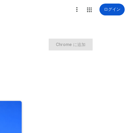
ログイン
Chrome に追加