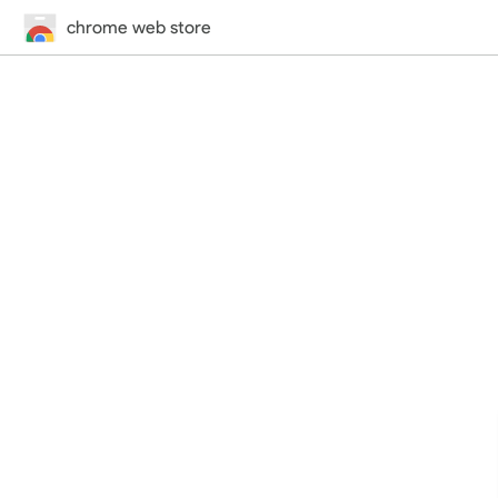
chrome web store