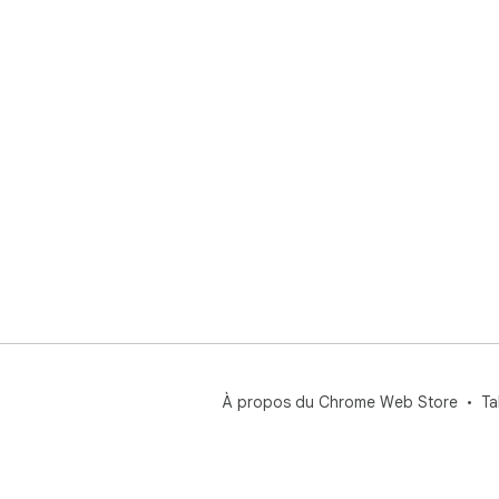
À propos du Chrome Web Store
Ta