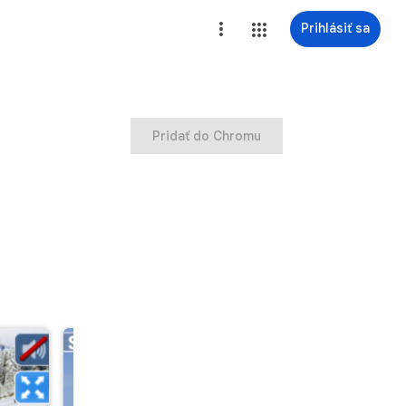
Prihlásiť sa
Pridať do Chromu