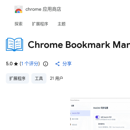
chrome 应用商店
探索
扩展程序
主题
Chrome Bookmark Ma
5.0
(
1 个评分
)
分享
扩展程序
工具
21 用户