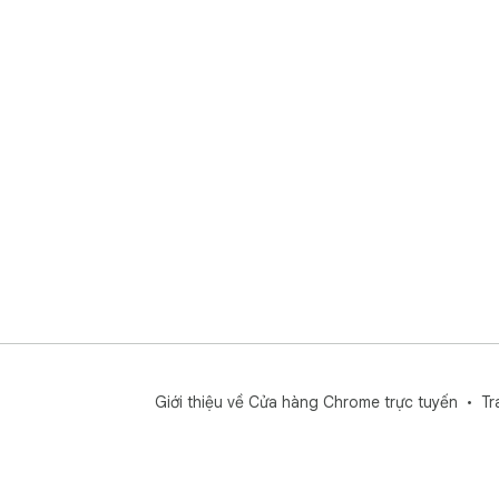
Giới thiệu về Cửa hàng Chrome trực tuyến
Tr