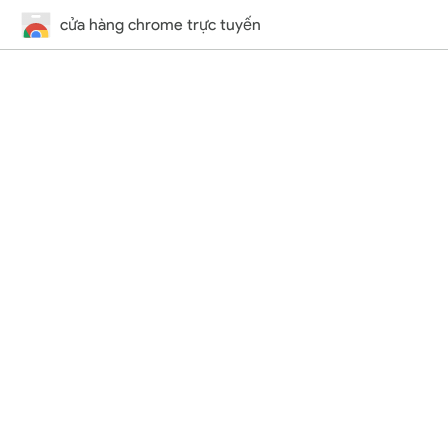
cửa hàng chrome trực tuyến