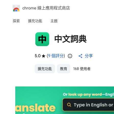
chrome 線上應用程式商店
探索
擴充功能
主題
中文詞典
5.0
(
9 個評分
)
分享
擴充功能
教育
168 使用者