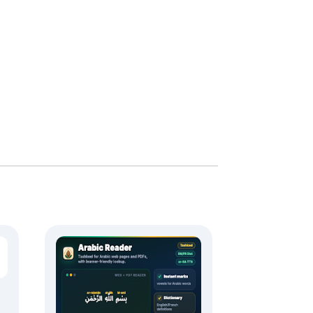
可以離線使用，無需設置。
