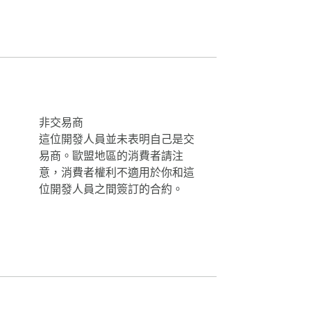
非交易商
這位開發人員並未表明自己是交
易商。歐盟地區的消費者請注
意，消費者權利不適用於你和這
位開發人員之間簽訂的合約。
態頁面上運行。
