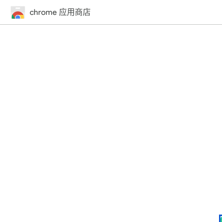
chrome 应用商店