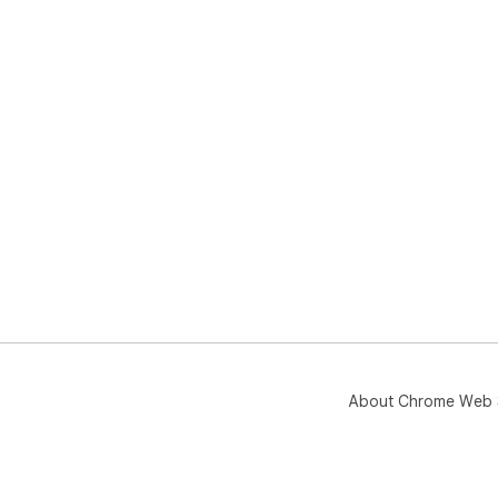
About Chrome Web 