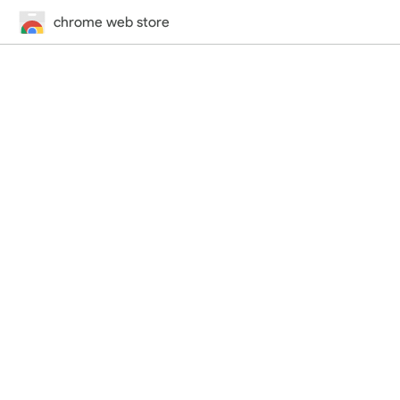
chrome web store