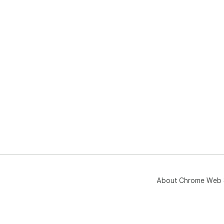
About Chrome Web 