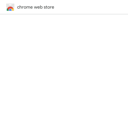
chrome web store