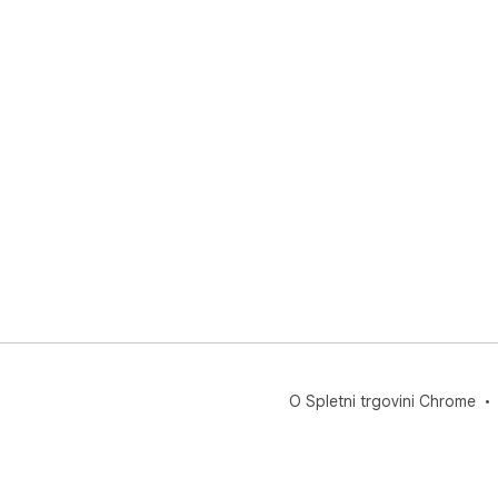
O Spletni trgovini Chrome