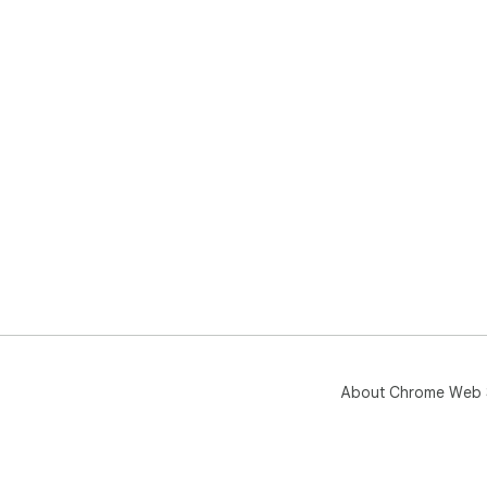
About Chrome Web 