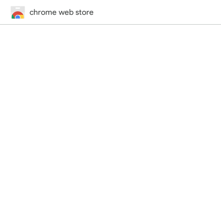
chrome web store