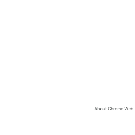
About Chrome Web 