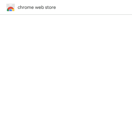
chrome web store