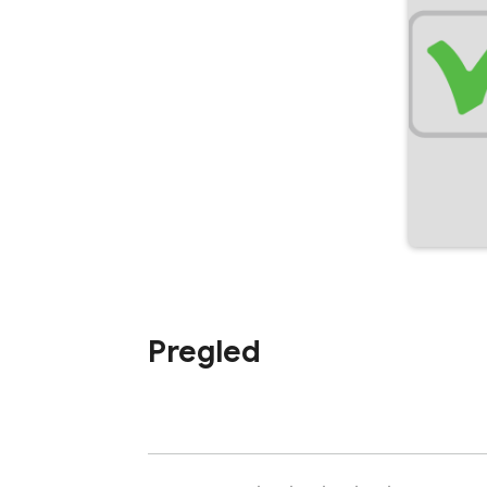
Pregled