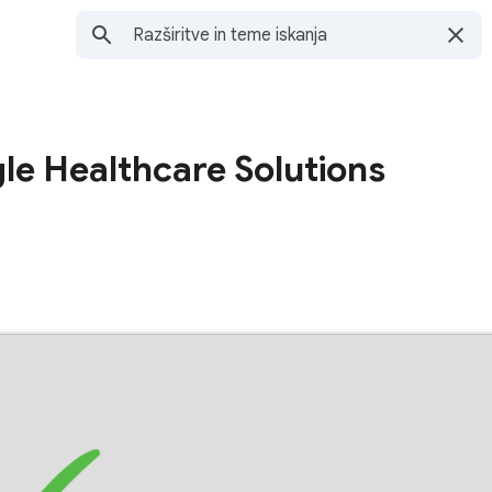
le Healthcare Solutions